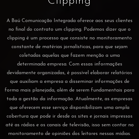
Clipping
A Baú Comunicação Integrada oferece aos seus clientes
no final do contrato um clipping. Podemos dizer que o
clipping é um processo que consiste no monitoramento
constante de matérias jornalísticas, para que sejam
coletadas aquelas que fazem menção a uma
determinada empresa. Com essas informações
devidamente organizadas, é possível elaborar relatórios
que auxiliam a empresa a disseminar informações de
forma mais planejada, além de serem fundamentais para
toda a gestão da informação. Atualmente, as empresas
que oferecem esse serviço disponibilizam uma ampla
cobertura que pode ir desde os sites e jornais impressos
até as rádios e os canais de televisão, isso sem contar no
monitoramento de opiniões dos leitores nessas mídias.