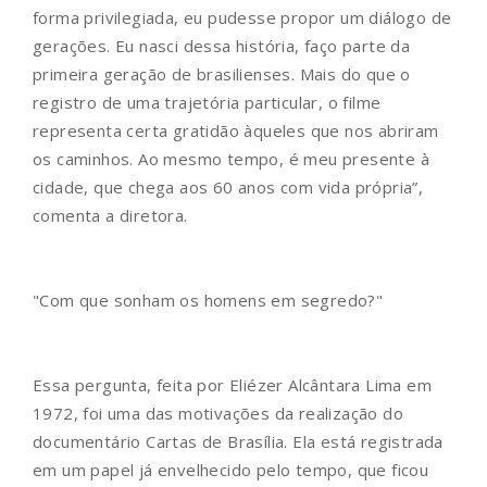
forma privilegiada, eu pudesse propor um diálogo de
gerações. Eu nasci dessa história, faço parte da
primeira geração de brasilienses. Mais do que o
registro de uma trajetória particular, o filme
representa certa gratidão àqueles que nos abriram
os caminhos. Ao mesmo tempo, é meu presente à
cidade, que chega aos 60 anos com vida própria”,
comenta a diretora.
"Com que sonham os homens em segredo?"
Essa pergunta, feita por Eliézer Alcântara Lima em
1972, foi uma das motivações da realização do
documentário Cartas de Brasília. Ela está registrada
em um papel já envelhecido pelo tempo, que ficou