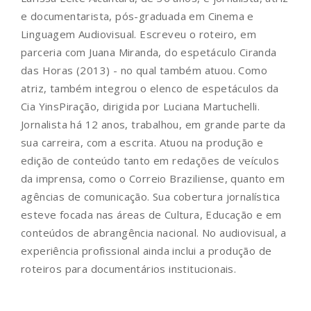
e documentarista, pós-graduada em Cinema e
Linguagem Audiovisual. Escreveu o roteiro, em
parceria com Juana Miranda, do espetáculo Ciranda
das Horas (2013) - no qual também atuou. Como
atriz, também integrou o elenco de espetáculos da
Cia YinsPiração, dirigida por Luciana Martuchelli.
Jornalista há 12 anos, trabalhou, em grande parte da
sua carreira, com a escrita. Atuou na produção e
edição de conteúdo tanto em redações de veículos
da imprensa, como o Correio Braziliense, quanto em
agências de comunicação. Sua cobertura jornalística
esteve focada nas áreas de Cultura, Educação e em
conteúdos de abrangência nacional. No audiovisual, a
experiência profissional ainda inclui a produção de
roteiros para documentários institucionais.