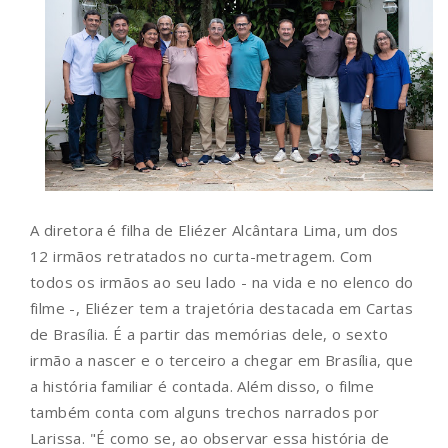
A diretora é filha de Eliézer Alcântara Lima, um dos
12 irmãos retratados no curta-metragem. Com
todos os irmãos ao seu lado - na vida e no elenco do
filme -, Eliézer tem a trajetória destacada em Cartas
de Brasília. É a partir das memórias dele, o sexto
irmão a nascer e o terceiro a chegar em Brasília, que
a história familiar é contada. Além disso, o filme
também conta com alguns trechos narrados por
Larissa. "É como se, ao observar essa história de