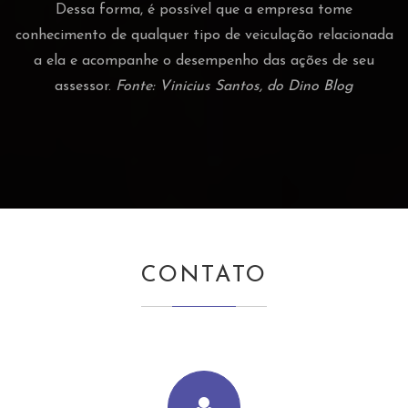
Dessa forma, é possível que a empresa tome
conhecimento de qualquer tipo de veiculação relacionada
a ela e acompanhe o desempenho das ações de seu
assessor.
Fonte: Vinicius Santos, do Dino Blog
CONTATO