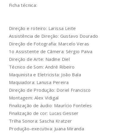
Ficha técnica:
Direção e roteiro: Larissa Leite
Assistência de Direção: Gustavo Dourado
Direção de Fotografia: Marcelo Veras
1o Assistente de Câmera: Sérgio Paiva
Direção de Arte: Nadine Diel
Técnico de Som: André Ribeiro
Maquinista e Eletricista: João Bala
Maquiadora: Lanusa Pereira
Direção de Produção: Doriel Francisco
Montagem: Alex Vidigal
Finalização de áudio: Maurício Fonteles
Finalização de cor: Lucas Gesser
Trilha Sonora: Sascha Kratzer
Produção-executiva: Juana Miranda