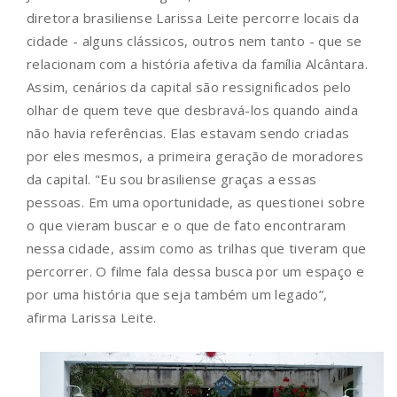
diretora brasiliense Larissa Leite percorre locais da
cidade - alguns clássicos, outros nem tanto - que se
relacionam com a história afetiva da família Alcântara.
Assim, cenários da capital são ressignificados pelo
olhar de quem teve que desbravá-los quando ainda
não havia referências. Elas estavam sendo criadas
por eles mesmos, a primeira geração de moradores
da capital. "Eu sou brasiliense graças a essas
pessoas. Em uma oportunidade, as questionei sobre
o que vieram buscar e o que de fato encontraram
nessa cidade, assim como as trilhas que tiveram que
percorrer. O filme fala dessa busca por um espaço e
por uma história que seja também um legado”,
afirma Larissa Leite.