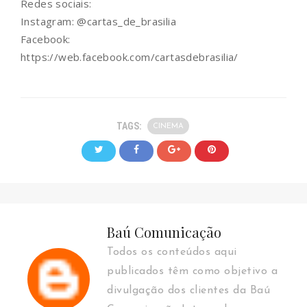
Redes sociais:
Instagram: @cartas_de_brasilia
Facebook:
https://web.facebook.com/cartasdebrasilia/
TAGS:
CINEMA
Baú Comunicação
Todos os conteúdos aqui
publicados têm como objetivo a
divulgação dos clientes da Baú