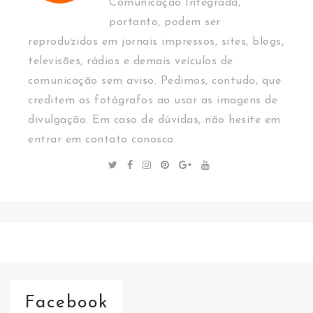
Comunicação Integrada,
portanto, podem ser
reproduzidos em jornais impressos, sites, blogs,
televisões, rádios e demais veículos de
comunicação sem aviso. Pedimos, contudo, que
creditem os fotógrafos ao usar as imagens de
divulgação. Em caso de dúvidas, não hesite em
entrar em contato conosco.
Facebook