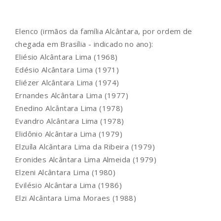
Elenco (irmãos da família Alcântara, por ordem de
chegada em Brasília - indicado no ano):
Eliésio Alcântara Lima (1968)
Edésio Alcântara Lima (1971)
Eliézer Alcântara Lima (1974)
Ernandes Alcântara Lima (1977)
Enedino Alcântara Lima (1978)
Evandro Alcântara Lima (1978)
Elidônio Alcântara Lima (1979)
Elzuíla Alcântara Lima da Ribeira (1979)
Eronides Alcântara Lima Almeida (1979)
Elzeni Alcântara Lima (1980)
Evilésio Alcântara Lima (1986)
Elzi Alcântara Lima Moraes (1988)