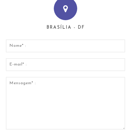
BRASÍLIA - DF