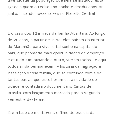
ligada a quem acreditou no sonho e decidiu apostar
junto, fincando novas raízes no Planalto Central.
É o caso dos 12 irmãos da família Alcântara. Ao longo
de 20 anos, a partir de 1968, eles saíram do interior
do Maranhão para viver o tal sonho na capital do
país, que prometia mais oportunidades de emprego
e estudo. Um puxando o outro, vieram todos - e aqui
todos ainda permanecem. A história da migração e
instalação dessa família, que se confunde com a de
tantas outras que escolheram essa novidade de
cidade, é contada no documentário Cartas de
Brasília, com lançamento marcado para o segundo
semestre deste ano.
Já em fase de montagem, o filme de estreia da