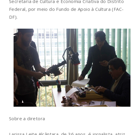
Secretaria de Cultura e Economia Criativa do Distrito
Federal, por meio do Fundo de Apoio à Cultura (FAC-
DF).
Sobre a diretora
Larissa Leite Alcântara, de 36 anos, é jornalista, atriz