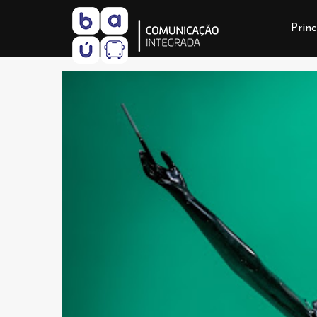
Princ