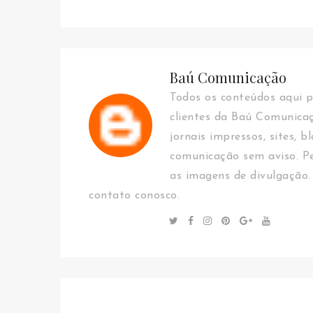
Baú Comunicação
Todos os conteúdos aqui p
clientes da Baú Comunica
jornais impressos, sites, b
comunicação sem aviso. Pe
as imagens de divulgação.
contato conosco.