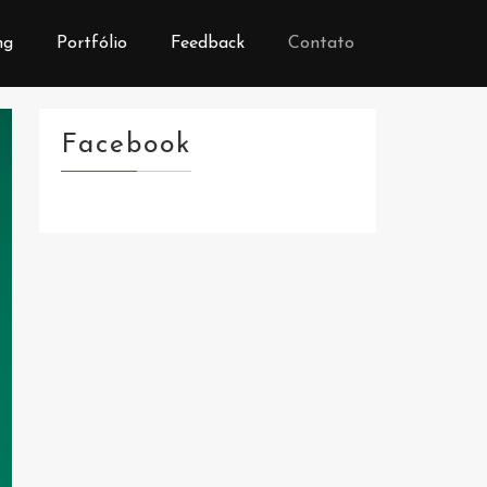
ng
Portfólio
Feedback
Contato
Facebook