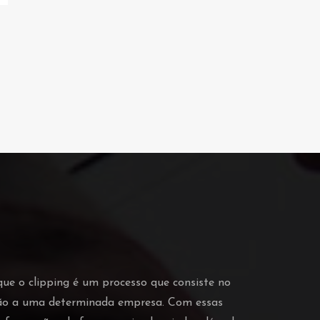
que o clipping é um processo que consiste no
ção a uma determinada empresa. Com essas