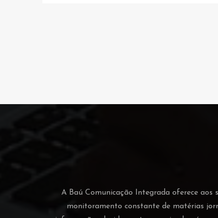
A Baú Comunicação Integrada oferece aos seu
monitoramento constante de matérias jor