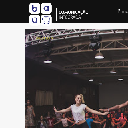
Princ