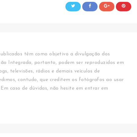
ublicados têm como objetivo a divulgação dos
ção Integrada, portanto, podem ser reproduzidos em
logs, televisões, rádios e demais veículos de
dimos, contudo, que creditem os fotógrafos ao usar
 Em caso de dúvidas, não hesite em entrar em