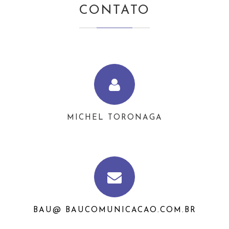
CONTATO
MICHEL TORONAGA
BAU@ BAUCOMUNICACAO.COM.BR