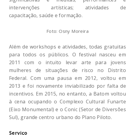
intervenções artísticas; atividades de
capacitação, saúde e formação.
Foto: Osny Moreira
Além de workshops e atividades, todas gratuitas
para todos os públicos. O festival nasceu em
2011 com o intuito levar arte para jovens
mulheres de situações de risco no Distrito
Federal. Com uma pausa em 2012, voltou em
2013 e foi novamente inviabilizado por falta de
incentivos. Em 2015, no entanto, a Batom voltou
à cena ocupando o Complexo Cultural Funarte
(Eixo Monumental) e o Conic (Setor de Diversões
Sul), grande centro urbano do Plano Piloto.
Serviço