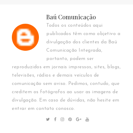
Baú Comunicação
Todos os conteúdos aqui
publicados têm como objetivo a
divulgação dos clientes da Baú
Comunicação Integrada,
portanto, podem ser
reproduzidos em jornais impressos, sites, blogs,
televisões, rádios e demais veículos de
comunicação sem aviso. Pedimos, contudo, que
creditem os fotógrafos ao usar as imagens de
divulgação. Em caso de dúvidas, não hesite em
entrar em contato conosco.