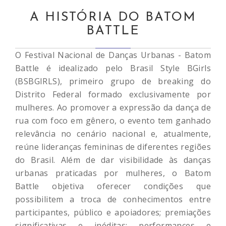
A HISTÓRIA DO BATOM
BATTLE
O Festival Nacional de Danças Urbanas - Batom
Battle é idealizado pelo Brasil Style BGirls
(BSBGIRLS), primeiro grupo de breaking do
Distrito Federal formado exclusivamente por
mulheres. Ao promover a expressão da dança de
rua com foco em gênero, o evento tem ganhado
relevância no cenário nacional e, atualmente,
reúne lideranças femininas de diferentes regiões
do Brasil. Além de dar visibilidade às danças
urbanas praticadas por mulheres, o Batom
Battle objetiva oferecer condições que
possibilitem a troca de conhecimentos entre
participantes, público e apoiadores; premiações
significativas e inéditas; performances e