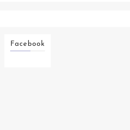
Facebook