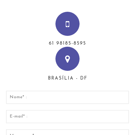
61 98185-8595
BRASÍLIA - DF