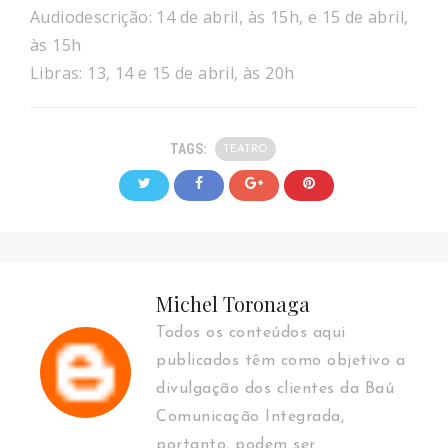
Audiodescrição: 14 de abril, às 15h, e 15 de abril,
às 15h
Libras: 13, 14 e 15 de abril, às 20h
TAGS:
TEATRO
Michel Toronaga
Todos os conteúdos aqui
publicados têm como objetivo a
divulgação dos clientes da Baú
Comunicação Integrada,
portanto, podem ser