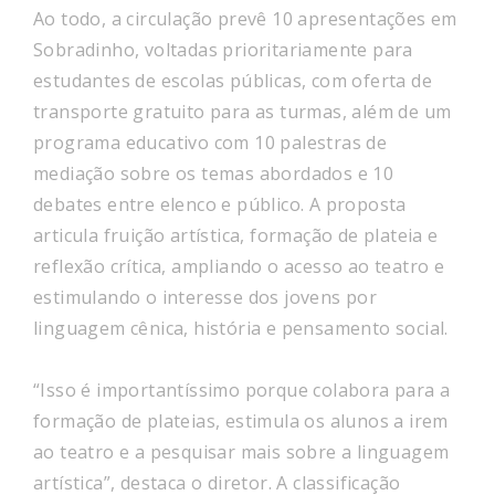
Ao todo, a circulação prevê 10 apresentações em
Sobradinho, voltadas prioritariamente para
estudantes de escolas públicas, com oferta de
transporte gratuito para as turmas, além de um
programa educativo com 10 palestras de
mediação sobre os temas abordados e 10
debates entre elenco e público. A proposta
articula fruição artística, formação de plateia e
reflexão crítica, ampliando o acesso ao teatro e
estimulando o interesse dos jovens por
linguagem cênica, história e pensamento social.
“Isso é importantíssimo porque colabora para a
formação de plateias, estimula os alunos a irem
ao teatro e a pesquisar mais sobre a linguagem
artística”, destaca o diretor. A classificação