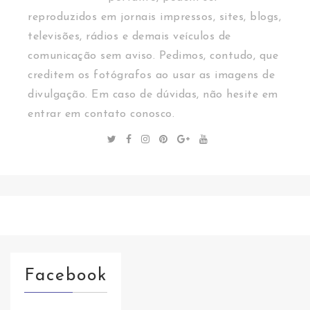
reproduzidos em jornais impressos, sites, blogs,
televisões, rádios e demais veículos de
comunicação sem aviso. Pedimos, contudo, que
creditem os fotógrafos ao usar as imagens de
divulgação. Em caso de dúvidas, não hesite em
entrar em contato conosco.
Facebook