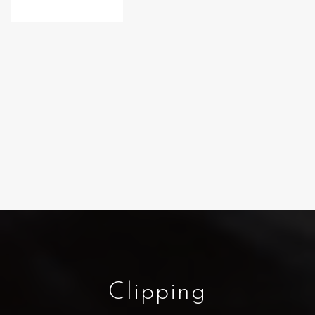
Clipping