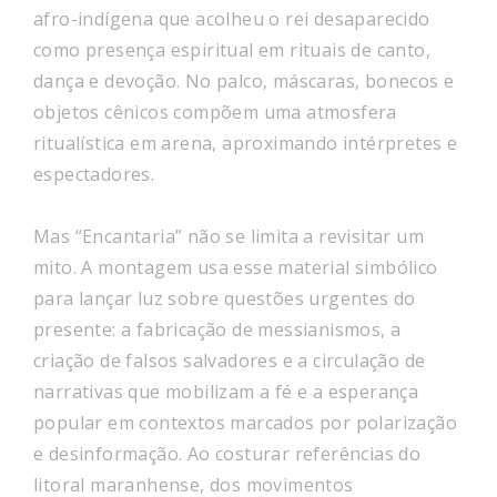
afro-indígena que acolheu o rei desaparecido
como presença espiritual em rituais de canto,
dança e devoção. No palco, máscaras, bonecos e
objetos cênicos compõem uma atmosfera
ritualística em arena, aproximando intérpretes e
espectadores.
Mas “Encantaria” não se limita a revisitar um
mito. A montagem usa esse material simbólico
para lançar luz sobre questões urgentes do
presente: a fabricação de messianismos, a
criação de falsos salvadores e a circulação de
narrativas que mobilizam a fé e a esperança
popular em contextos marcados por polarização
e desinformação. Ao costurar referências do
litoral maranhense, dos movimentos