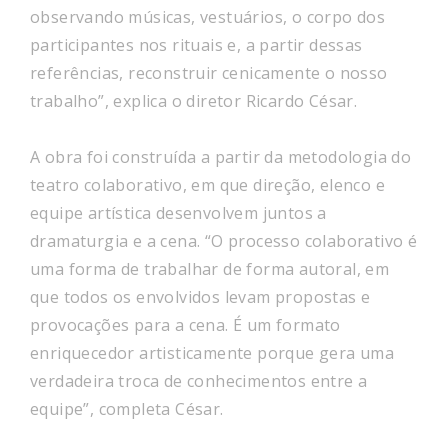
observando músicas, vestuários, o corpo dos
participantes nos rituais e, a partir dessas
referências, reconstruir cenicamente o nosso
trabalho”, explica o diretor Ricardo César.
A obra foi construída a partir da metodologia do
teatro colaborativo, em que direção, elenco e
equipe artística desenvolvem juntos a
dramaturgia e a cena. “O processo colaborativo é
uma forma de trabalhar de forma autoral, em
que todos os envolvidos levam propostas e
provocações para a cena. É um formato
enriquecedor artisticamente porque gera uma
verdadeira troca de conhecimentos entre a
equipe”, completa César.