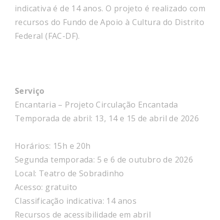
indicativa é de 14 anos. O projeto é realizado com
recursos do Fundo de Apoio à Cultura do Distrito
Federal (FAC-DF).
Serviço
Encantaria – Projeto Circulação Encantada
Temporada de abril: 13, 14 e 15 de abril de 2026
Horários: 15h e 20h
Segunda temporada: 5 e 6 de outubro de 2026
Local: Teatro de Sobradinho
Acesso: gratuito
Classificação indicativa: 14 anos
Recursos de acessibilidade em abril