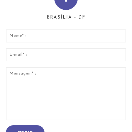
BRASÍLIA - DF