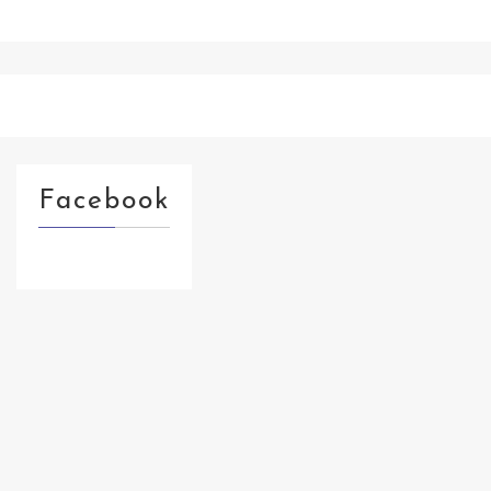
Facebook