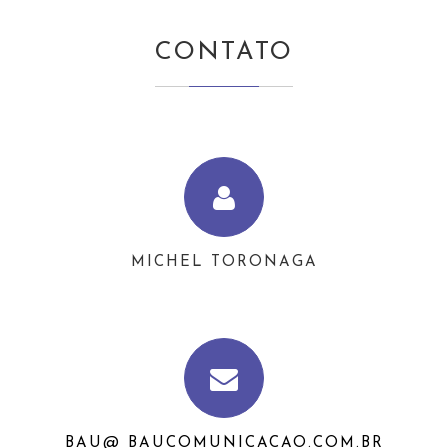
CONTATO
MICHEL TORONAGA
BAU@ BAUCOMUNICACAO.COM.BR