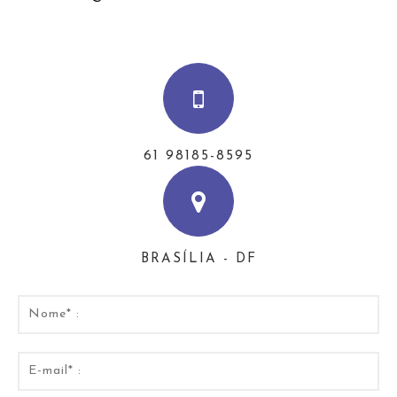
61 98185-8595
BRASÍLIA - DF