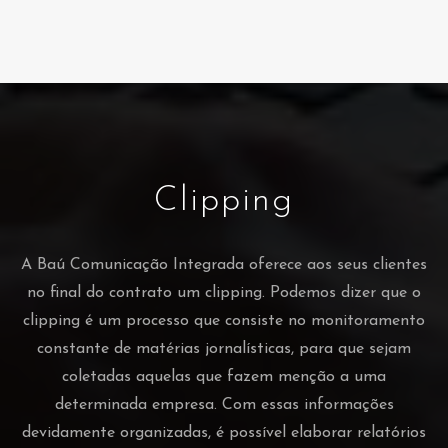
Clipping
A Baú Comunicação Integrada oferece aos seus clientes
no final do contrato um clipping. Podemos dizer que o
clipping é um processo que consiste no monitoramento
constante de matérias jornalísticas, para que sejam
coletadas aquelas que fazem menção a uma
determinada empresa. Com essas informações
devidamente organizadas, é possível elaborar relatórios