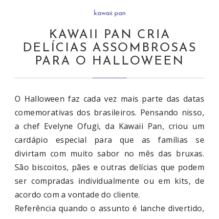
kawaii pan
KAWAII PAN CRIA
DELÍCIAS ASSOMBROSAS
PARA O HALLOWEEN
O Halloween faz cada vez mais parte das datas
comemorativas dos brasileiros. Pensando nisso,
a chef Evelyne Ofugi, da Kawaii Pan, criou um
cardápio especial para que as famílias se
divirtam com muito sabor no mês das bruxas.
São biscoitos, pães e outras delícias que podem
ser compradas individualmente ou em kits, de
acordo com a vontade do cliente.
Referência quando o assunto é lanche divertido,