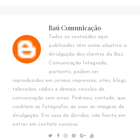
Baú Comunicação
Todos os conteúdos aqui
publicados têm como objetivo a
divulgação dos clientes da Baú
Comunicação Integrada,
portanto, podem ser
reproduzidos em jornais impressos, sites, blogs,
televisões, rádios e demais veículos de
comunicação sem aviso. Pedimos, contudo, que
creditem os fotógrafos ao usar as imagens de
divulgação. Em caso de dúvidas, não hesite em
entrar em contato conosco.