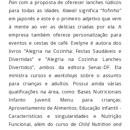
Pan
com a proposta de oferecer lanches lúdicos
para todas as idades.
Kawaii
significa “fofinho”
em japonês e este é o primeiro adjetivo que vem
à mente ao ver as delícias criadas por ela. A
empresa também oferece personalização para
eventos e cestas de café. Evelyne é autora dos
livros “Alegria na Cozinha: Festas Saudáveis e
Divertidas” e “Alegria na Cozinha: Lanches
Divertidos”, ambos da editora Senac-DF. Ela
ministra cursos e
workshops
sobre o assunto
para crianças e adultos. Possui ainda várias
qualificações na área, como: Bases Nutricionais
Infanto Juvenil; Menu para crianças;
Aproveitamento de Alimentos; Educação infantil -
Características e singularidades e Nutrição
Funcional, além do curso de
Child Nutrition and