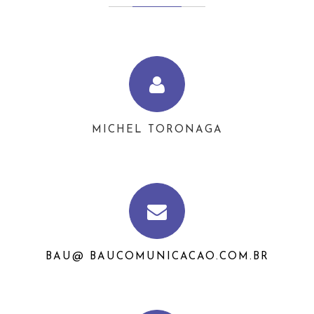
MICHEL TORONAGA
BAU@ BAUCOMUNICACAO.COM.BR