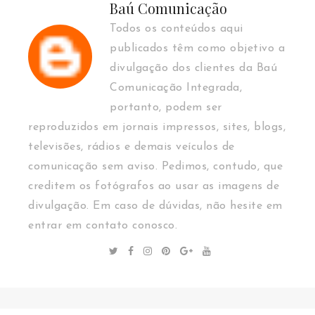
Baú Comunicação
Todos os conteúdos aqui
publicados têm como objetivo a
divulgação dos clientes da Baú
Comunicação Integrada,
portanto, podem ser
reproduzidos em jornais impressos, sites, blogs,
televisões, rádios e demais veículos de
comunicação sem aviso. Pedimos, contudo, que
creditem os fotógrafos ao usar as imagens de
divulgação. Em caso de dúvidas, não hesite em
entrar em contato conosco.