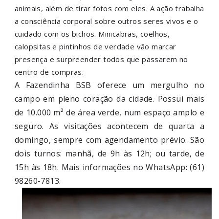
animais, além de tirar fotos com eles. A ação trabalha
a consciência corporal sobre outros seres vivos e o
cuidado com os bichos. Minicabras, coelhos,
calopsitas e pintinhos de verdade vão marcar
presença e surpreender todos que passarem no
centro de compras.
A Fazendinha BSB oferece um mergulho no
campo em pleno coração da cidade. Possui mais
de 10.000 m² de área verde, num espaço amplo e
seguro. As visitações acontecem de quarta a
domingo, sempre com agendamento prévio. São
dois turnos: manhã, de 9h às 12h; ou tarde, de
15h às 18h. Mais informações no WhatsApp: (61)
98260-7813.