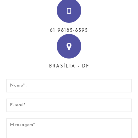
61 98185-8595
BRASÍLIA - DF