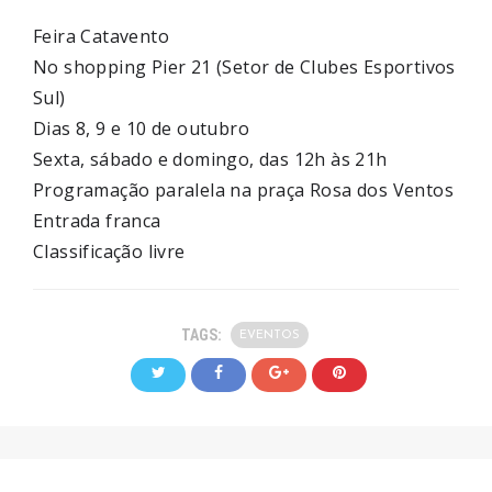
Feira Catavento
No shopping Pier 21 (Setor de Clubes Esportivos
Sul)
Dias 8, 9 e 10 de outubro
Sexta, sábado e domingo, das 12h às 21h
Programação paralela na praça Rosa dos Ventos
Entrada franca
Classificação livre
TAGS:
EVENTOS