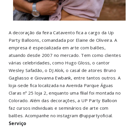
A decoração da feira Catavento fica a cargo da Up
Party Balloons, comandada por Elaine de Oliveira. A
empresa é especializada em arte com balões,
atuando desde 2007 no mercado. Tem como clientes
várias celebridades, como Hugo Gloss, o cantor
Wesley Safadão, o DJ Alok, o casal de atores Bruno
Gagliasso e Giovanna Ewbank, entre tantos outros. A
loja-sede fica localizada na Avenida Parque Águas
Claras nº 25 loja 2, enquanto uma filial foi montada no
Colorado. Além das decorações, a UP Party Balloon
faz cursos individuais e seminários de arte com
balões. Acompanhe no instagram @uppartyoficial.
Serviço