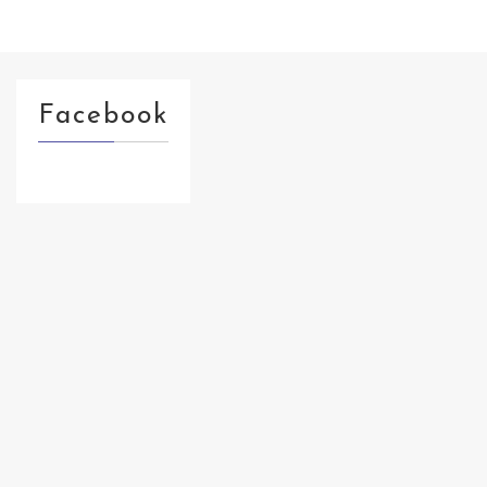
Facebook