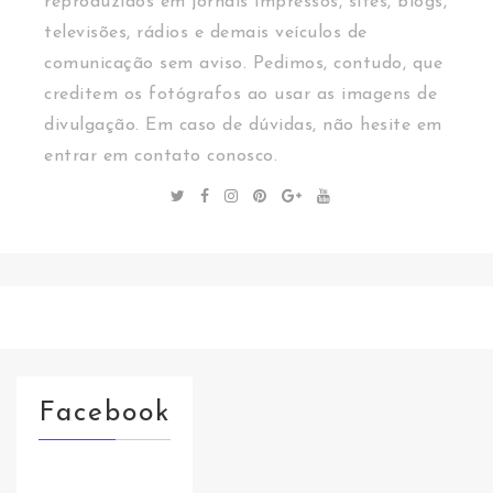
reproduzidos em jornais impressos, sites, blogs,
televisões, rádios e demais veículos de
comunicação sem aviso. Pedimos, contudo, que
creditem os fotógrafos ao usar as imagens de
divulgação. Em caso de dúvidas, não hesite em
entrar em contato conosco.
Facebook