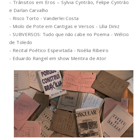
- Trânsitos em Eros – Sylvia Cyntrão, Felipe Cyntrão
e Darlan Carvalho
- Risco Torto - Vanderlei Costa
- Miolo de Pote em Cantigas e Versos - Lília Diniz
- SUBVERSOS: Tudo que não cabe no Poema - Wélcio
de Toledo
- Recital Poético Espevitada - Noélia Ribeiro
- Eduardo Rangel em show Mentira de Ator