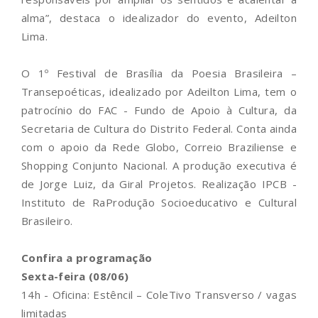
alma”, destaca o idealizador do evento, Adeilton
Lima.
O 1º Festival de Brasília da Poesia Brasileira –
Transepoéticas, idealizado por Adeilton Lima, tem o
patrocínio do FAC - Fundo de Apoio à Cultura, da
Secretaria de Cultura do Distrito Federal. Conta ainda
com o apoio da Rede Globo, Correio Braziliense e
Shopping Conjunto Nacional. A produção executiva é
de Jorge Luiz, da Giral Projetos. Realização IPCB -
Instituto de RaProdução Socioeducativo e Cultural
Brasileiro.
Confira a programação
Sexta-feira (08/06)
14h - Oficina: Estêncil – ColeTivo Transverso / vagas
limitadas