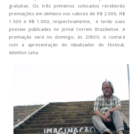
gratuitas. Os três primeiros colocados receberão
premiações em dinheiro nos valores de R$ 2.000, R$
1.500 e R$ 1.000, respectivamente, e terão suas
poesias publicadas no jornal Correio Braziliense. A
premiação será no domingo, às 20h30, e contará
com a apresentação do idealizador do festival,
Adeilton Lima.