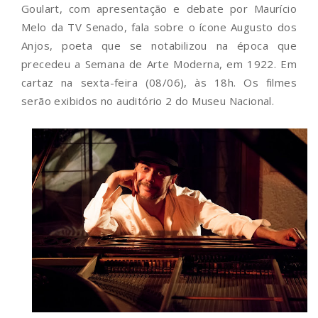
Goulart, com apresentação e debate por Maurício
Melo da TV Senado, fala sobre o ícone Augusto dos
Anjos, poeta que se notabilizou na época que
precedeu a Semana de Arte Moderna, em 1922. Em
cartaz na sexta-feira (08/06), às 18h. Os filmes
serão exibidos no auditório 2 do Museu Nacional.