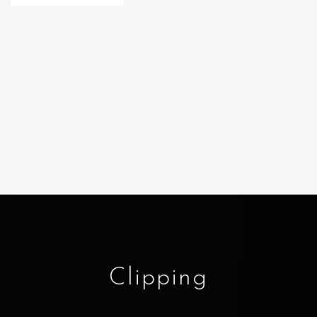
Clipping