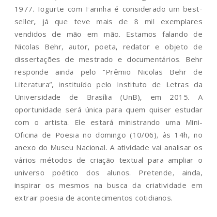
1977. Iogurte com Farinha é considerado um best-
seller, já que teve mais de 8 mil exemplares
vendidos de mão em mão. Estamos falando de
Nicolas Behr, autor, poeta, redator e objeto de
dissertações de mestrado e documentários. Behr
responde ainda pelo “Prêmio Nicolas Behr de
Literatura”, instituído pelo Instituto de Letras da
Universidade de Brasília (UnB), em 2015. A
oportunidade será única para quem quiser estudar
com o artista. Ele estará ministrando uma Mini-
Oficina de Poesia no domingo (10/06), às 14h, no
anexo do Museu Nacional. A atividade vai analisar os
vários métodos de criação textual para ampliar o
universo poético dos alunos. Pretende, ainda,
inspirar os mesmos na busca da criatividade em
extrair poesia de acontecimentos cotidianos.