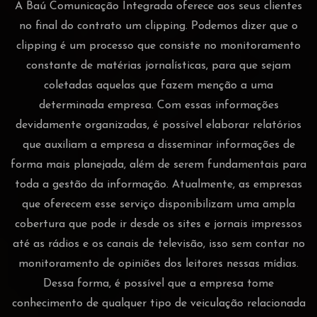
A Baú Comunicação Integrada oferece aos seus clientes
no final do contrato um clipping. Podemos dizer que o
clipping é um processo que consiste no monitoramento
constante de matérias jornalísticas, para que sejam
coletadas aquelas que fazem menção a uma
determinada empresa. Com essas informações
devidamente organizadas, é possível elaborar relatórios
que auxiliam a empresa a disseminar informações de
forma mais planejada, além de serem fundamentais para
toda a gestão da informação. Atualmente, as empresas
que oferecem esse serviço disponibilizam uma ampla
cobertura que pode ir desde os sites e jornais impressos
até as rádios e os canais de televisão, isso sem contar no
monitoramento de opiniões dos leitores nessas mídias.
Dessa forma, é possível que a empresa tome
conhecimento de qualquer tipo de veiculação relacionada