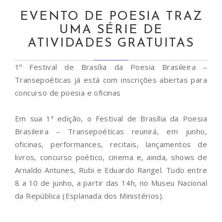
EVENTO DE POESIA TRAZ
UMA SÉRIE DE
ATIVIDADES GRATUITAS
1º Festival de Brasília da Poesia Brasileira –
Transepoéticas já está com inscrições abertas para
concurso de poesia e oficinas
Em sua 1ª edição, o Festival de Brasília da Poesia
Brasileira – Transepoéticas reunirá, em junho,
oficinas, performances, recitais, lançamentos de
livros, concurso poético, cinema e, ainda, shows de
Arnaldo Antunes, Rubi e Eduardo Rangel. Tudo entre
8 a 10 de junho, a partir das 14h, no Museu Nacional
da República (Esplanada dos Ministérios).