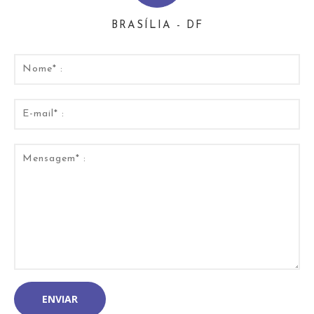
BRASÍLIA - DF