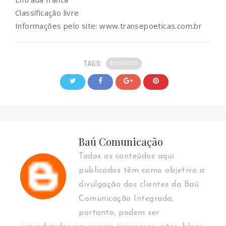
Classificação livre
Informações pelo site:
www.transepoeticas.com.br
TAGS:
EVENTOS
Baú Comunicação
Todos os conteúdos aqui
publicados têm como objetivo a
divulgação dos clientes da Baú
Comunicação Integrada,
portanto, podem ser