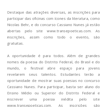
Destaque das atrações diversas, as inscrições para
participar das oficinas com ícones da literatura, como
Nicolas Behr, e do concurso Cassiano Nunes já estão
abertas pelo site
www.transepoeticas.com
. As
inscrições, assim como todo o evento, são
gratuitas.
A oportunidade é para todos. Além de grandes
nomes da poesia do Distrito Federal, do Brasil e do
mundo, o festival abre espaço para jovens
revelarem seus talentos. Estudantes terão a
oportunidade de mostrar suas poesias no concurso
Cassiano Nunes. Para participar, basta ser aluno do
Ensino Médio ou Superior do Distrito Federal e
inscrever uma poesia inédita pelo site
www.transepoeticas.com
. As inscrições são