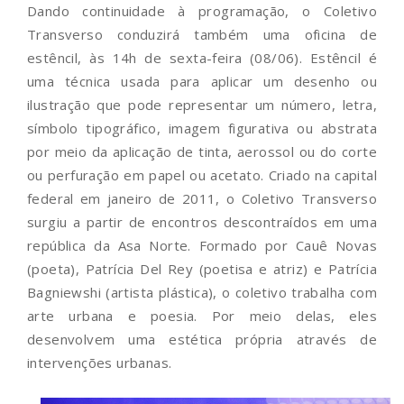
Dando continuidade à programação, o Coletivo
Transverso conduzirá também uma oficina de
estêncil, às 14h de sexta-feira (08/06). Estêncil é
uma técnica usada para aplicar um desenho ou
ilustração que pode representar um número, letra,
símbolo tipográfico, imagem figurativa ou abstrata
por meio da aplicação de tinta, aerossol ou do corte
ou perfuração em papel ou acetato. Criado na capital
federal em janeiro de 2011, o Coletivo Transverso
surgiu a partir de encontros descontraídos em uma
república da Asa Norte. Formado por Cauê Novas
(poeta), Patrícia Del Rey (poetisa e atriz) e Patrícia
Bagniewshi (artista plástica), o coletivo trabalha com
arte urbana e poesia. Por meio delas, eles
desenvolvem uma estética própria através de
intervenções urbanas.