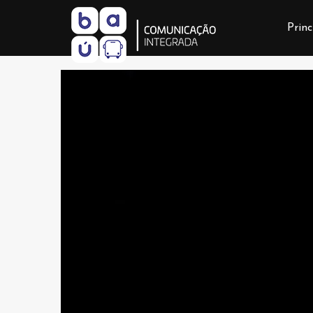
Princ