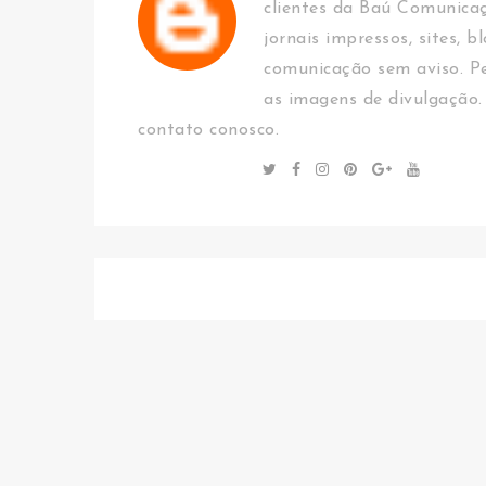
clientes da Baú Comunica
jornais impressos, sites, b
comunicação sem aviso. Pe
as imagens de divulgação.
contato conosco.