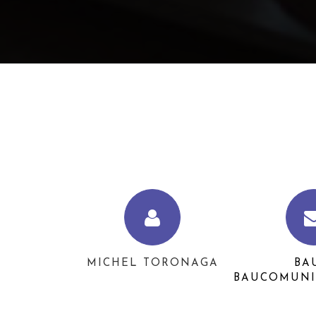
MICHEL TORONAGA
BA
BAUCOMUNI