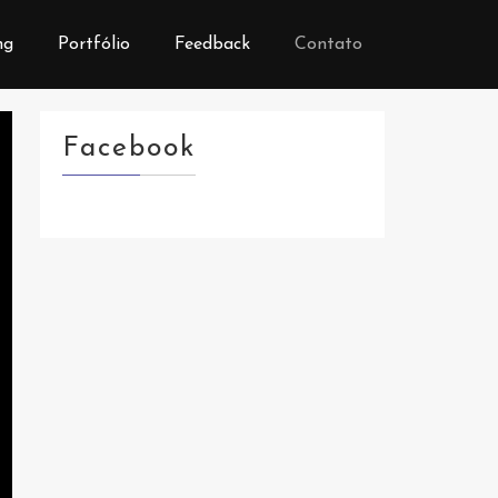
ng
Portfólio
Feedback
Contato
Facebook