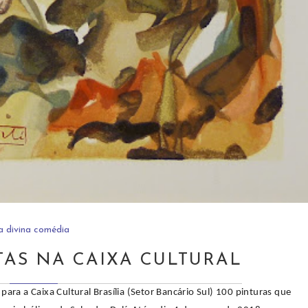
a divina comédia
TAS NA CAIXA CULTURAL
 para a Caixa Cultural Brasília (Setor Bancário Sul) 100 pinturas que