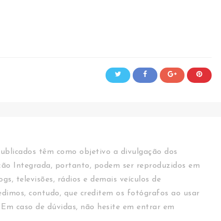
ublicados têm como objetivo a divulgação dos
ção Integrada, portanto, podem ser reproduzidos em
logs, televisões, rádios e demais veículos de
dimos, contudo, que creditem os fotógrafos ao usar
 Em caso de dúvidas, não hesite em entrar em