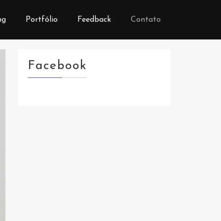
ng
Portfólio
Feedback
Contato
Facebook