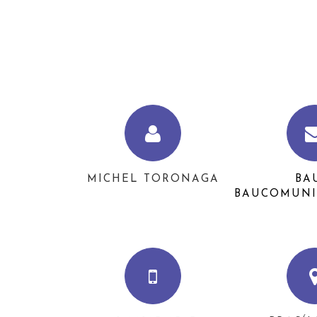
MICHEL TORONAGA
BA
BAUCOMUNI