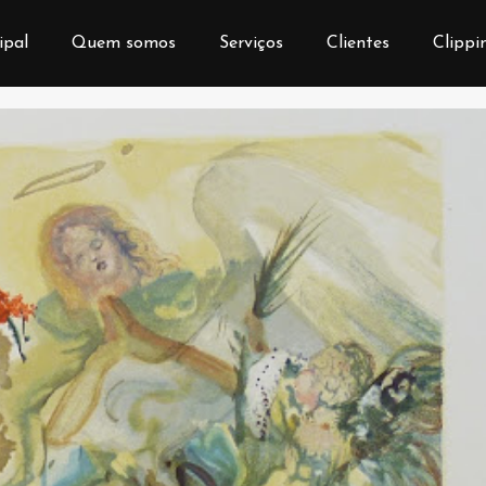
ipal
Quem somos
Serviços
Clientes
Clippi