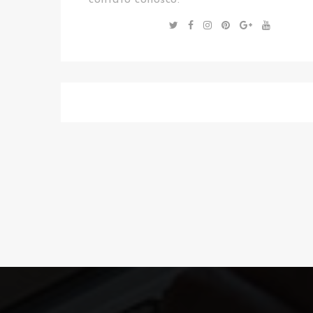
contato conosco.