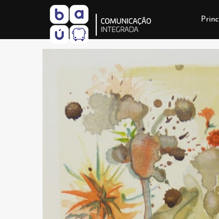
Princ