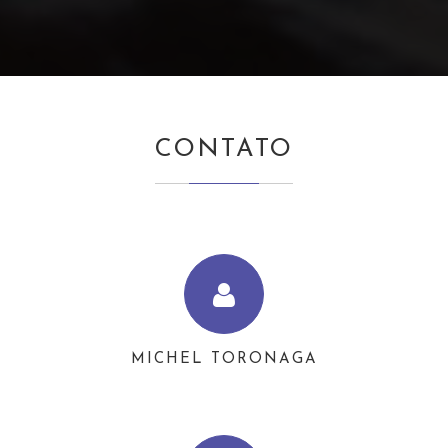
CONTATO
MICHEL TORONAGA