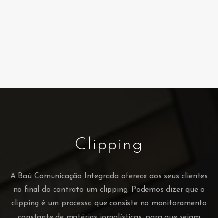
Clipping
A Baú Comunicação Integrada oferece aos seus clientes
no final do contrato um clipping. Podemos dizer que o
clipping é um processo que consiste no monitoramento
constante de matérias jornalísticas, para que sejam