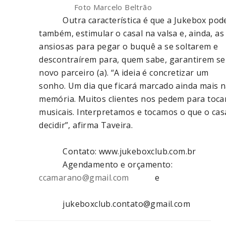
Foto Marcelo Beltrão
Outra característica é que a Jukebox pod
também, estimular o casal na valsa e, ainda, as
ansiosas para pegar o buquê a se soltarem e
descontraírem para, quem sabe, garantirem s
novo parceiro (a). “A ideia é concretizar um
sonho. Um dia que ficará marcado ainda mais 
memória. Muitos clientes nos pedem para toca
musicais. Interpretamos e tocamos o que o cas
decidir”, afirma Taveira.
Contato: www.jukeboxclub.com.br
Agendamento e orçamento:
ccamarano@gmail.com
e
jukeboxclub.contato@gmail.com