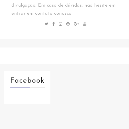
divulgação. Em caso de dúvidas, não hesite em
entrar em contato conosco.
Facebook