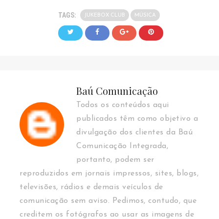
TAGS:
JUKEBOX CLUB
MÚSICA
Baú Comunicação
Todos os conteúdos aqui
publicados têm como objetivo a
divulgação dos clientes da Baú
Comunicação Integrada,
portanto, podem ser
reproduzidos em jornais impressos, sites, blogs,
televisões, rádios e demais veículos de
comunicação sem aviso. Pedimos, contudo, que
creditem os fotógrafos ao usar as imagens de