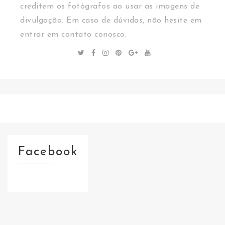
creditem os fotógrafos ao usar as imagens de
divulgação. Em caso de dúvidas, não hesite em
entrar em contato conosco.
Facebook