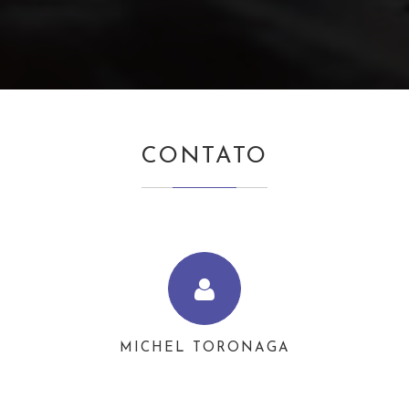
CONTATO
MICHEL TORONAGA