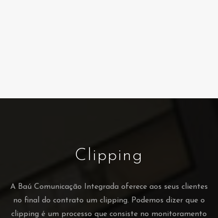
Clipping
A Baú Comunicação Integrada oferece aos seus clientes
no final do contrato um clipping. Podemos dizer que o
clipping é um processo que consiste no monitoramento