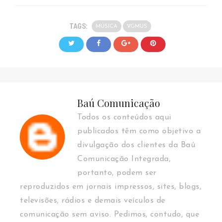
TAGS:
MÚSICA
VGMUS
Baú Comunicação
Todos os conteúdos aqui
publicados têm como objetivo a
divulgação dos clientes da Baú
Comunicação Integrada,
portanto, podem ser
reproduzidos em jornais impressos, sites, blogs,
televisões, rádios e demais veículos de
comunicação sem aviso. Pedimos, contudo, que