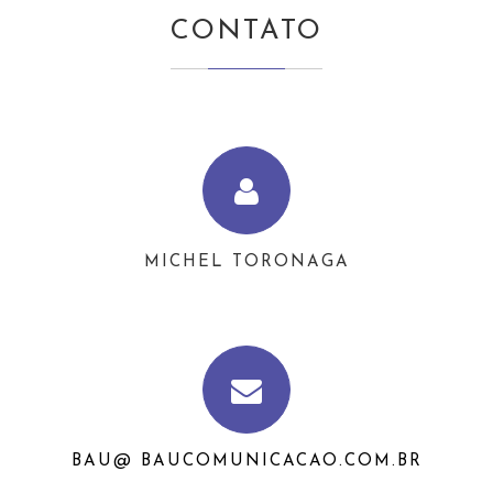
CONTATO
MICHEL TORONAGA
BAU@ BAUCOMUNICACAO.COM.BR