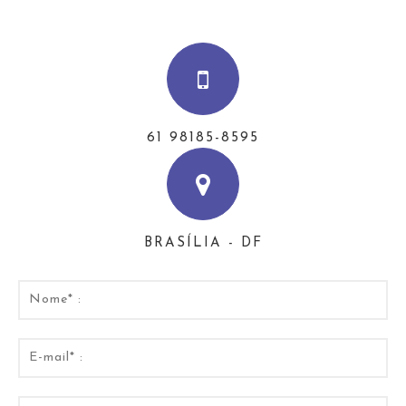
61 98185-8595
BRASÍLIA - DF