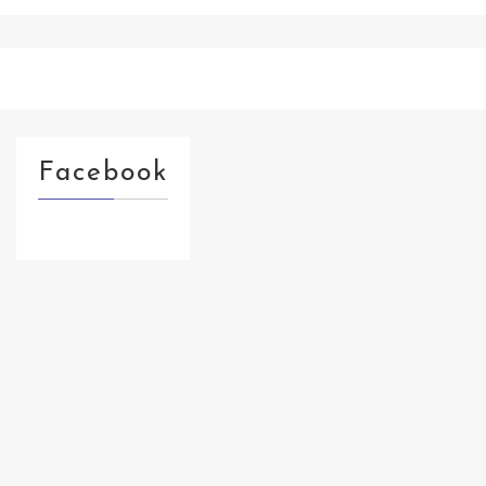
Facebook