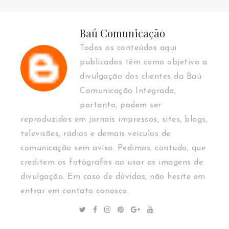
Baú Comunicação
Todos os conteúdos aqui
publicados têm como objetivo a
divulgação dos clientes da Baú
Comunicação Integrada,
portanto, podem ser
reproduzidos em jornais impressos, sites, blogs,
televisões, rádios e demais veículos de
comunicação sem aviso. Pedimos, contudo, que
creditem os fotógrafos ao usar as imagens de
divulgação. Em caso de dúvidas, não hesite em
entrar em contato conosco.