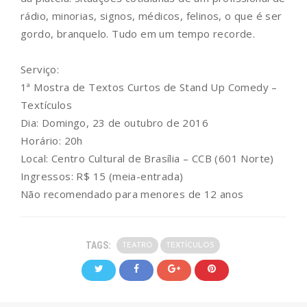
rádio, minorias, signos, médicos, felinos, o que é ser
gordo, branquelo. Tudo em um tempo recorde.
Serviço:
1ª Mostra de Textos Curtos de Stand Up Comedy –
Textículos
Dia: Domingo, 23 de outubro de 2016
Horário: 20h
Local: Centro Cultural de Brasília – CCB (601 Norte)
Ingressos: R$ 15 (meia-entrada)
Não recomendado para menores de 12 anos
TAGS:
TEATRO
TEXTÍCULOS