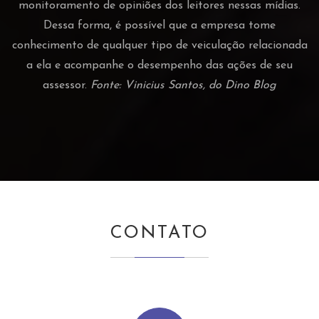
monitoramento de opiniões dos leitores nessas mídias.
Dessa forma, é possível que a empresa tome
conhecimento de qualquer tipo de veiculação relacionada
a ela e acompanhe o desempenho das ações de seu
assessor.
Fonte: Vinicius Santos, do Dino Blog
CONTATO