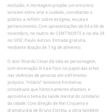
exclusão. A montagem propõe um encontro
sensível entre arte e cuidado, convidando o
público a refletir sobre estigma, escuta e
pertencimento. Com apresentações de 04 a 06 de
novembro, no teatro do CEMTNORTE e no dia 24
no SESC Paulo Autran. Entrada gratuita,
mediante doação de 1 kg de alimento.
O ator Ricardo César dá vida ao personagem,
com encenação lírica e foco no papel das artes
nas vivências de pessoas em sofrimento
psíquico. “Hilário” tensiona fronteiras
conceituais que historicamente afastam, e
aproxima o tema da saúde mental do cotidiano
da cidade. Com direção de Nei Cirqueira e
dramaturgia de Bruno Estrela, a obra também