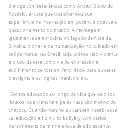
dialoga com referências como Arthur Bispo do
Rosário, artista que transformou sua
experiência de internação em potência poética e
questionamento do mundo. A montagem
igualmente se aproxima do legado de Nise da
Silveira, pioneira da humanização no cuidado em
saúde mental no Brasil, cuja prática não violenta
e o uso da arte como via de expressão e
acolhimento se tornam farol ético para superar
o estigma e as lógicas manicomiais.
"Somos educados ao longo da vida que os ditos
'loucos' que transitam pelas ruas são motivo de
chacota. Quando menino eu também recebi essa
tal educação e fiz muito bullying com vários
personagens da minha época de adolescente,