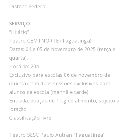
Distrito Federal.
SERVIÇO
“Hilário”
Teatro CEMTNORTE (Taguatinga)
Datas: 04 e 05 de novembro de 2025 (terça e
quarta).
Horário: 20h
Exclusivo para escolas 06 de novembro de
(quinta) com duas sessões exclusivas para
alunos da escola (manhã e tarde).
Entrada: doação de 1 kg de alimento, sujeito à
lotação
Classificação livre
Teatro SESC Paulo Autran (Taguatinga)