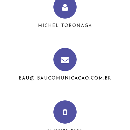
MICHEL TORONAGA
BAU@ BAUCOMUNICACAO.COM.BR