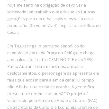
hoje me senti na obrigação de devolver a
sociedade um trabalho que eduque as futuras
gerações para um olhar mais sensível a essa
população tão vulnerável”, explica o ator Ricardo
César.
Em Taguatinga, o percurso simbólico do
espetáculo parte da Praça do Relógio e chega
aos palcos do Teatro CEMTNORTE e do SESC
Paulo Autran. Entre memórias, afetos e
deslocamentos, o personagem se apresenta em
falas que ecoam para além da cena: “O tempo
não é linha reta é teia de aranha. A gente fica
preso entre ontem e amanhã.” O projeto é
viabilizado pelo Fundo de Apoio à Cultura (FAC)
da Secretaria de Cultura e Economia Criativa do