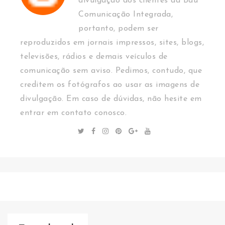
divulgação dos clientes da Baú
Comunicação Integrada,
portanto, podem ser
reproduzidos em jornais impressos, sites, blogs,
televisões, rádios e demais veículos de
comunicação sem aviso. Pedimos, contudo, que
creditem os fotógrafos ao usar as imagens de
divulgação. Em caso de dúvidas, não hesite em
entrar em contato conosco.