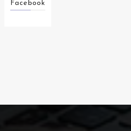
Facebook