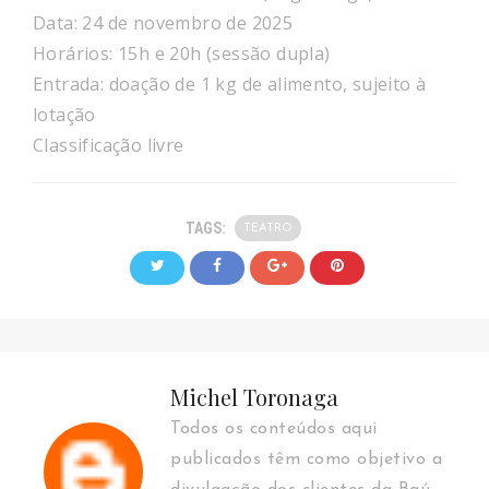
Data: 24 de novembro de 2025
Horários: 15h e 20h (sessão dupla)
Entrada: doação de 1 kg de alimento, sujeito à
lotação
Classificação livre
TAGS:
TEATRO
Michel Toronaga
Todos os conteúdos aqui
publicados têm como objetivo a