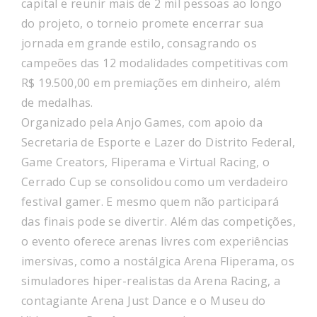
capital e reunir mais de 2 mil pessoas ao longo
do projeto, o torneio promete encerrar sua
jornada em grande estilo, consagrando os
campeões das 12 modalidades competitivas com
R$ 19.500,00 em premiações em dinheiro, além
de medalhas.
Organizado pela Anjo Games, com apoio da
Secretaria de Esporte e Lazer do Distrito Federal,
Game Creators, Fliperama e Virtual Racing, o
Cerrado Cup se consolidou como um verdadeiro
festival gamer. E mesmo quem não participará
das finais pode se divertir. Além das competições,
o evento oferece arenas livres com experiências
imersivas, como a nostálgica Arena Fliperama, os
simuladores hiper-realistas da Arena Racing, a
contagiante Arena Just Dance e o Museu do