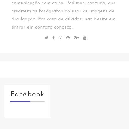
comunicação sem aviso. Pedimos, contudo, que
creditem os fotógrafos ao usar as imagens de
divulgação. Em caso de dúvidas, não hesite em
entrar em contato conosco.
Facebook