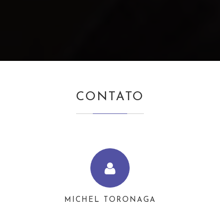
CONTATO
MICHEL TORONAGA