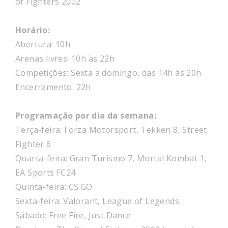
of Fighters 2002
Horário:
Abertura: 10h
Arenas livres: 10h às 22h
Competições: Sexta a domingo, das 14h às 20h
Encerramento: 22h
Programação por dia da semana:
Terça-feira: Forza Motorsport, Tekken 8, Street
Fighter 6
Quarta-feira: Gran Turismo 7, Mortal Kombat 1,
EA Sports FC24
Quinta-feira: CS:GO
Sexta-feira: Valorant, League of Legends
Sábado: Free Fire, Just Dance