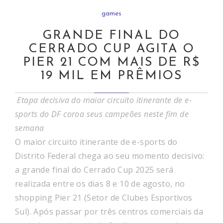
games
GRANDE FINAL DO
CERRADO CUP AGITA O
PIER 21 COM MAIS DE R$
19 MIL EM PRÊMIOS
Etapa decisiva do maior circuito itinerante de e-
sports do DF coroa seus campeões neste fim de
semana
O maior circuito itinerante de e-sports do
Distrito Federal chega ao seu momento decisivo:
a grande final do Cerrado Cup 2025 será
realizada entre os dias 8 e 10 de agosto, no
shopping Pier 21 (Setor de Clubes Esportivos
Sul). Após passar por três centros comerciais da