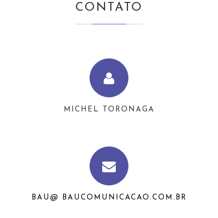
CONTATO
MICHEL TORONAGA
BAU@ BAUCOMUNICACAO.COM.BR