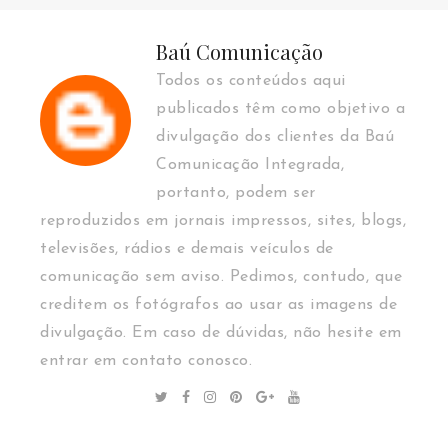
Baú Comunicação
Todos os conteúdos aqui
publicados têm como objetivo a
divulgação dos clientes da Baú
Comunicação Integrada,
portanto, podem ser
reproduzidos em jornais impressos, sites, blogs,
televisões, rádios e demais veículos de
comunicação sem aviso. Pedimos, contudo, que
creditem os fotógrafos ao usar as imagens de
divulgação. Em caso de dúvidas, não hesite em
entrar em contato conosco.