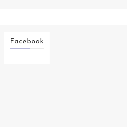
Facebook