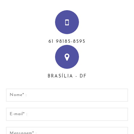
61 98185-8595
BRASÍLIA - DF