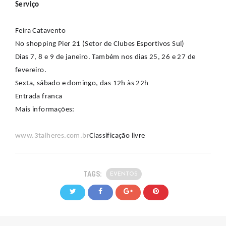
Serviço
Feira Catavento
No shopping Pier 21 (Setor de Clubes Esportivos Sul)
Dias 7, 8 e 9 de janeiro. Também nos dias 25, 26 e 27 de
fevereiro.
Sexta, sábado e domingo, das 12h às 22h
Entrada franca
Mais informações:
www.3talheres.com.br
Classificação livre
TAGS:
EVENTOS