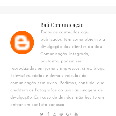
Baú Comunicação
Todos os conteúdos aqui
publicados têm como objetivo a
divulgação dos clientes da Baú
Comunicação Integrada,
portanto, podem ser
reproduzidos em jornais impressos, sites, blogs,
televisões, rádios e demais veículos de
comunicação sem aviso. Pedimos, contudo, que
creditem os fotógrafos ao usar as imagens de
divulgação. Em caso de dúvidas, não hesite em
entrar em contato conosco.