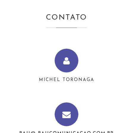
CONTATO
MICHEL TORONAGA