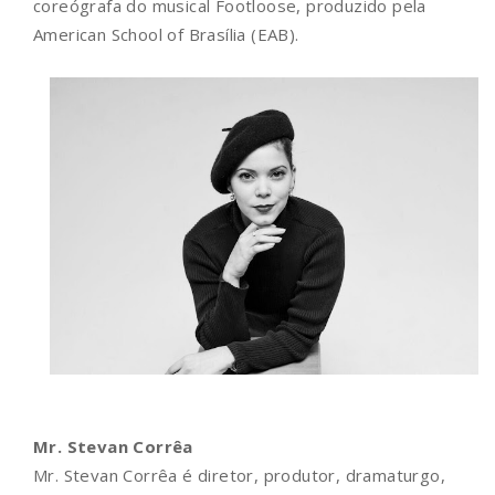
coreógrafa do musical Footloose, produzido pela
American School of Brasília (EAB).
Mr. Stevan Corrêa
Mr. Stevan Corrêa é diretor, produtor, dramaturgo,