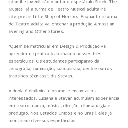
infantil e juvenil irão montar o espetáculo Shrek, The
Musical. Já a turma de Teatro Musical adulta irá
interpretar Little Shop of Horrors. Enquanto a turma
de Teatro adulta vai encenar a produção Almost an
Evening and Other Stories.
“Quem se matricular em Design & Produção vai
aprender na prática trabalhando nesses três
espetáculos. Os estudantes participarão da
cenografia, iluminação, sonoplastia, dentre outros
trabalhos técnicos”, diz Stevan.
A dupla é dinâmica e promete encantar os
interessados. Luciana e Stevan acumulam experiência
em teatro, dança, música, direção, dramaturgia e
produção. Nos Estados Unidos e no Brasil, eles já
montaram diversos espetáculos.