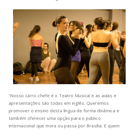
“Nosso carro-chefe é o Teatro Musical e as aulas e
apresentações são todas em inglês. Queremos
promover o ensino desta língua de forma dinâmica e
também oferecer uma opção para o público
internacional que mora ou passa por Brasília. E quem