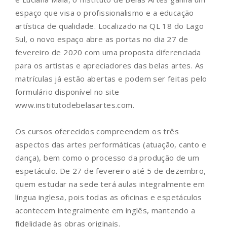
espaço que visa o profissionalismo e a educação
artística de qualidade. Localizado na QL 18 do Lago
Sul, o novo espaço abre as portas no dia 27 de
fevereiro de 2020 com uma proposta diferenciada
para os artistas e apreciadores das belas artes. As
matrículas já estão abertas e podem ser feitas pelo
formulário disponível no site
www.institutodebelasartes.com.
Os cursos oferecidos compreendem os três
aspectos das artes performáticas (atuação, canto e
dança), bem como o processo da produção de um
espetáculo. De 27 de fevereiro até 5 de dezembro,
quem estudar na sede terá aulas integralmente em
língua inglesa, pois todas as oficinas e espetáculos
acontecem integralmente em inglês, mantendo a
fidelidade às obras originais.