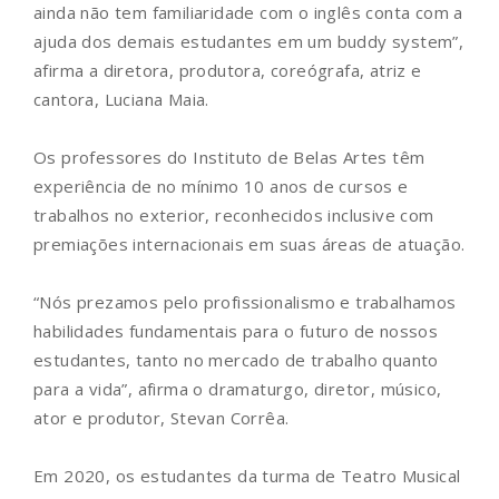
ainda não tem familiaridade com o inglês conta com a
ajuda dos demais estudantes em um buddy system”,
afirma a diretora, produtora, coreógrafa, atriz e
cantora, Luciana Maia.
Os professores do Instituto de Belas Artes têm
experiência de no mínimo 10 anos de cursos e
trabalhos no exterior, reconhecidos inclusive com
premiações internacionais em suas áreas de atuação.
“Nós prezamos pelo profissionalismo e trabalhamos
habilidades fundamentais para o futuro de nossos
estudantes, tanto no mercado de trabalho quanto
para a vida”, afirma o dramaturgo, diretor, músico,
ator e produtor, Stevan Corrêa.
Em 2020, os estudantes da turma de Teatro Musical