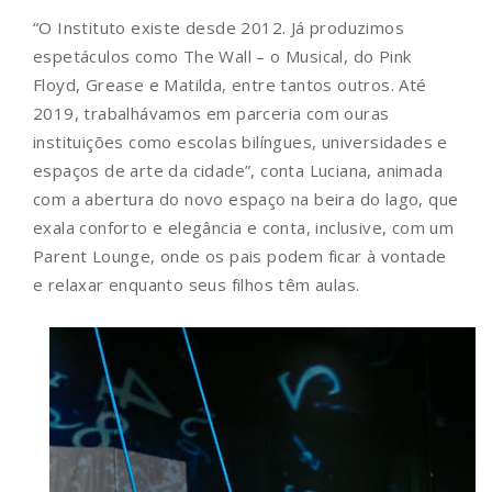
“O Instituto existe desde 2012. Já produzimos
espetáculos como The Wall – o Musical, do Pink
Floyd, Grease e Matilda, entre tantos outros. Até
2019, trabalhávamos em parceria com ouras
instituições como escolas bilíngues, universidades e
espaços de arte da cidade”, conta Luciana, animada
com a abertura do novo espaço na beira do lago, que
exala conforto e elegância e conta, inclusive, com um
Parent Lounge, onde os pais podem ficar à vontade
e relaxar enquanto seus filhos têm aulas.