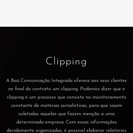
Clipping
A Baú Comunicação Integrada oferece aos seus clientes
no final do contrato um clipping. Podemos dizer que o
clipping é um processo que consiste no monitoramento
constante de matérias jornalísticas, para que sejam
coletadas aquelas que fazem menção a uma
determinada empresa. Com essas informações
devidamente organizadas, é possível elaborar relatórios