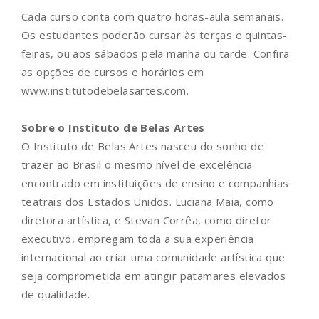
Cada curso conta com quatro horas-aula semanais.
Os estudantes poderão cursar às terças e quintas-
feiras, ou aos sábados pela manhã ou tarde. Confira
as opções de cursos e horários em
www.institutodebelasartes.com.
Sobre o Instituto de Belas Artes
O Instituto de Belas Artes nasceu do sonho de
trazer ao Brasil o mesmo nível de excelência
encontrado em instituições de ensino e companhias
teatrais dos Estados Unidos. Luciana Maia, como
diretora artística, e Stevan Corrêa, como diretor
executivo, empregam toda a sua experiência
internacional ao criar uma comunidade artística que
seja comprometida em atingir patamares elevados
de qualidade.