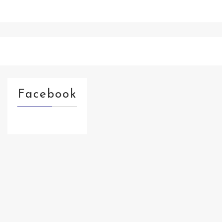
Facebook