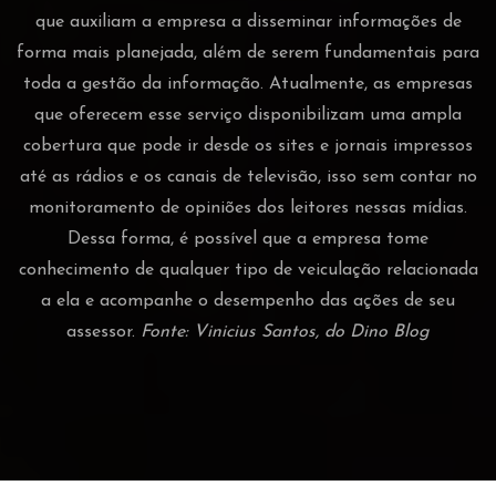
que auxiliam a empresa a disseminar informações de
forma mais planejada, além de serem fundamentais para
toda a gestão da informação. Atualmente, as empresas
que oferecem esse serviço disponibilizam uma ampla
cobertura que pode ir desde os sites e jornais impressos
até as rádios e os canais de televisão, isso sem contar no
monitoramento de opiniões dos leitores nessas mídias.
Dessa forma, é possível que a empresa tome
conhecimento de qualquer tipo de veiculação relacionada
a ela e acompanhe o desempenho das ações de seu
assessor.
Fonte: Vinicius Santos, do Dino Blog