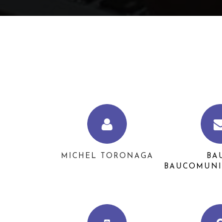
MICHEL TORONAGA
BA
BAUCOMUNI