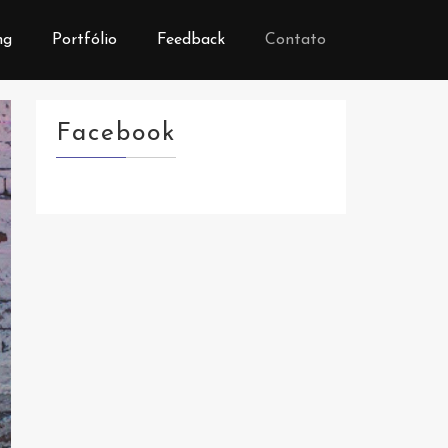
ng
Portfólio
Feedback
Contato
Facebook