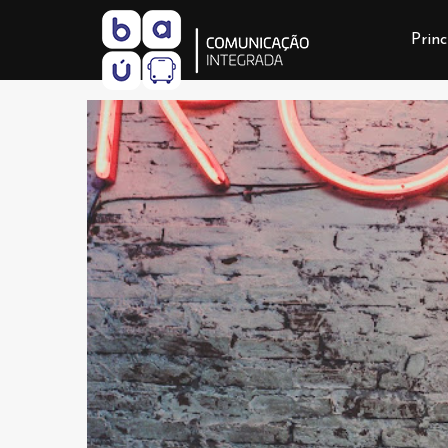
Princ