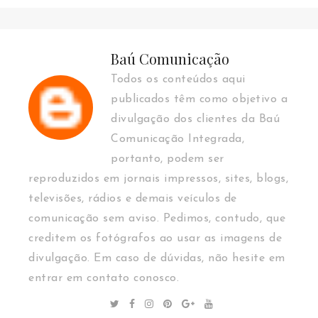
Baú Comunicação
Todos os conteúdos aqui
publicados têm como objetivo a
divulgação dos clientes da Baú
Comunicação Integrada,
portanto, podem ser
reproduzidos em jornais impressos, sites, blogs,
televisões, rádios e demais veículos de
comunicação sem aviso. Pedimos, contudo, que
creditem os fotógrafos ao usar as imagens de
divulgação. Em caso de dúvidas, não hesite em
entrar em contato conosco.