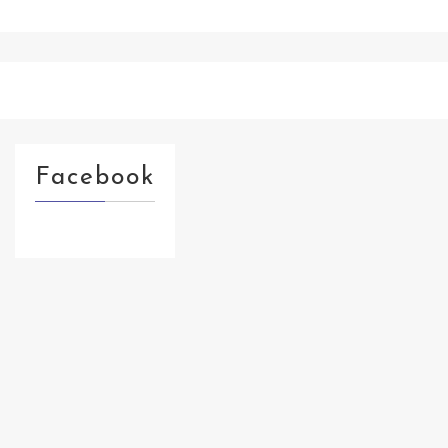
Facebook