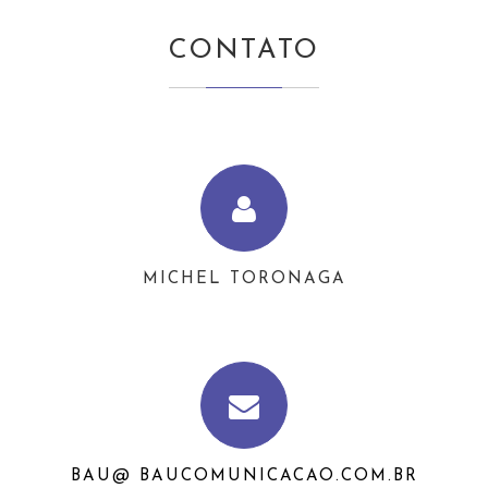
CONTATO
MICHEL TORONAGA
BAU@ BAUCOMUNICACAO.COM.BR