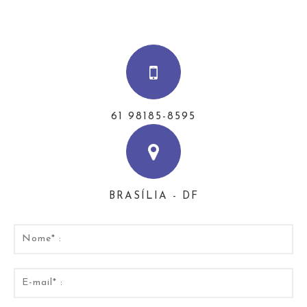
61 98185-8595
BRASÍLIA - DF