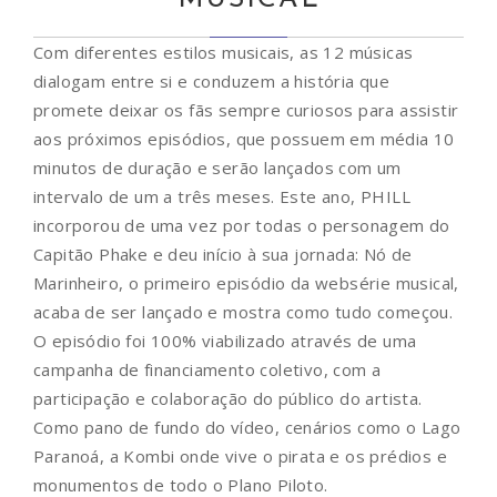
Com diferentes estilos musicais, as 12 músicas
dialogam entre si e conduzem a história que
promete deixar os fãs sempre curiosos para assistir
aos próximos episódios, que possuem em média 10
minutos de duração e serão lançados com um
intervalo de um a três meses. Este ano, PHILL
incorporou de uma vez por todas o personagem do
Capitão Phake e deu início à sua jornada: Nó de
Marinheiro, o primeiro episódio da websérie musical,
acaba de ser lançado e mostra como tudo começou.
O episódio foi 100% viabilizado através de uma
campanha de financiamento coletivo, com a
participação e colaboração do público do artista.
Como pano de fundo do vídeo, cenários como o Lago
Paranoá, a Kombi onde vive o pirata e os prédios e
monumentos de todo o Plano Piloto.