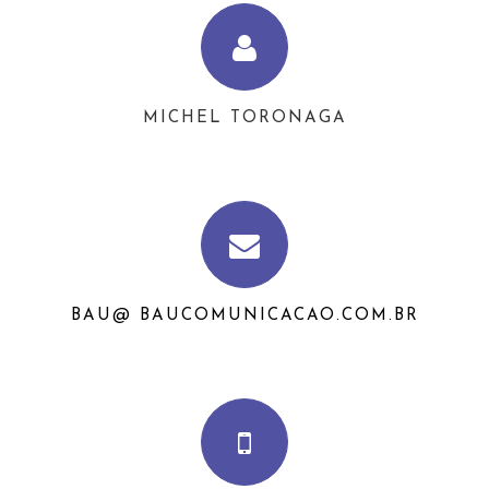
MICHEL TORONAGA
BAU@ BAUCOMUNICACAO.COM.BR