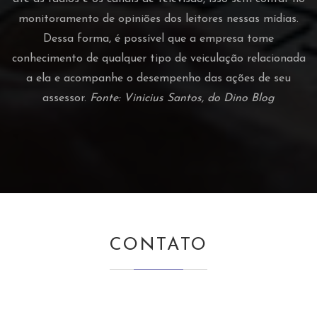
monitoramento de opiniões dos leitores nessas mídias.
Dessa forma, é possível que a empresa tome
conhecimento de qualquer tipo de veiculação relacionada
a ela e acompanhe o desempenho das ações de seu
assessor.
Fonte: Vinicius Santos, do Dino Blog
CONTATO