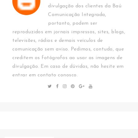
divulgação dos clientes da Baú
Comunicação Integrada,
portanto, podem ser
reproduzidos em jornais impressos, sites, blogs,
televisões, rádios e demais veículos de
comunicação sem aviso. Pedimos, contudo, que
creditem os fotógrafos ao usar as imagens de
divulgação. Em caso de dúvidas, não hesite em
entrar em contato conosco.