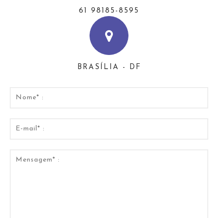
61 98185-8595
BRASÍLIA - DF