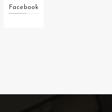
Facebook