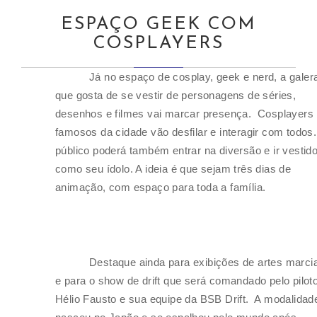
ESPAÇO GEEK COM
COSPLAYERS
Já no espaço de cosplay, geek e nerd, a galer
que gosta de se vestir de personagens de séries,
desenhos e filmes vai marcar presença. Cosplayers
famosos da cidade vão desfilar e interagir com todos
público poderá também entrar na diversão e ir vestid
como seu ídolo. A ideia é que sejam três dias de
animação, com espaço para toda a família.
Destaque ainda para exibições de artes marci
e para o show de drift que será comandado pelo pilot
Hélio Fausto e sua equipe da BSB Drift. A modalidad