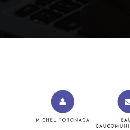
MICHEL TORONAGA
BA
BAUCOMUNI