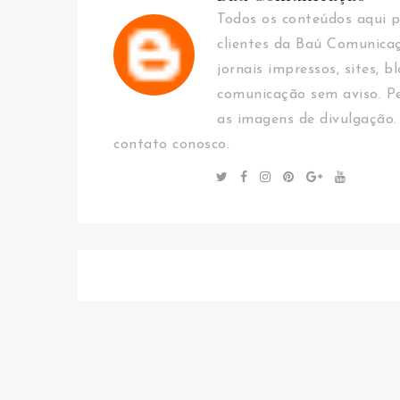
Todos os conteúdos aqui p
clientes da Baú Comunica
jornais impressos, sites, b
comunicação sem aviso. Pe
as imagens de divulgação.
contato conosco.