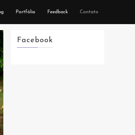
ng
Portfólio
Feedback
Contato
Facebook