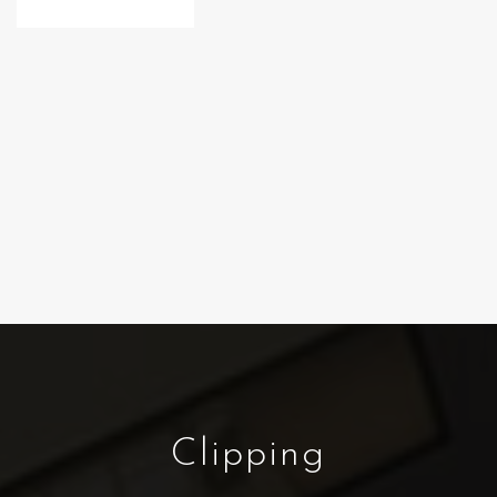
Clipping