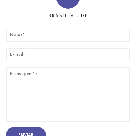
BRASÍLIA - DF