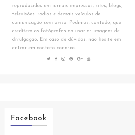
reproduzidos em jornais impressos, sites, blogs,
televisões, rádios e demais veículos de
comunicação sem aviso. Pedimos, contudo, que
creditem os fotógrafos ao usar as imagens de
divulgação. Em caso de dúvidas, não hesite em
entrar em contato conosco.
Facebook