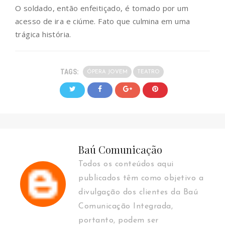
O soldado, então enfeitiçado, é tomado por um
acesso de ira e ciúme. Fato que culmina em uma
trágica história.
TAGS:
ÓPERA JOVEM
TEATRO
Baú Comunicação
Todos os conteúdos aqui
publicados têm como objetivo a
divulgação dos clientes da Baú
Comunicação Integrada,
portanto, podem ser